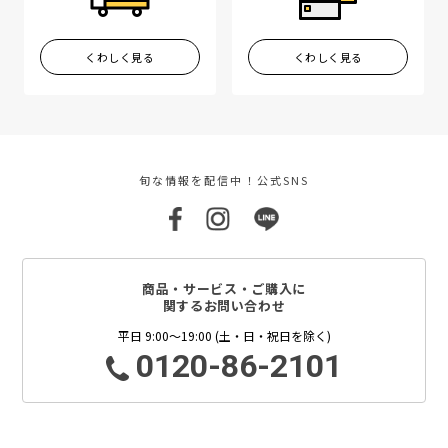
くわしく見る
くわしく見る
旬な情報を配信中！公式SNS
商品・サービス・ご購入に
関するお問い合わせ
平日 9:00～19:00 (土・日・祝日を除く)
0120-86-2101