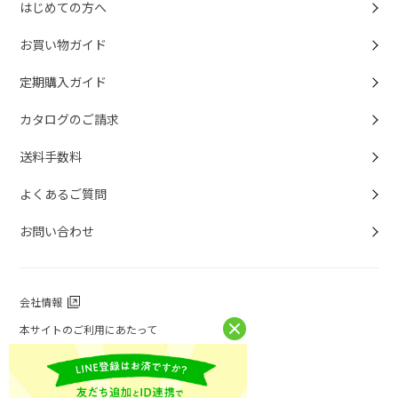
はじめての方へ
お買い物ガイド
定期購入ガイド
カタログのご請求
送料手数料
よくあるご質問
お問い合わせ
会社情報
本サイトのご利用にあたって
個人情報保護方針
個人情報取扱について