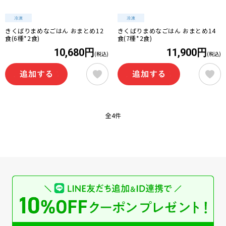
きくばりまめなごはん おまとめ12
きくばりまめなごはん おまとめ14
食(6種*2食)
食(7種*2食)
10,680円
11,900円
(税込)
(税込)
全4件