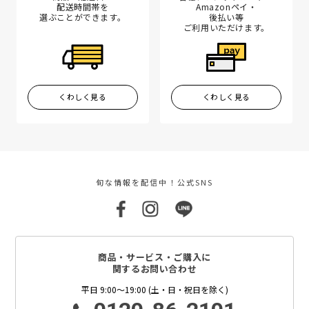
配送時間帯を
Amazonペイ・
選ぶことができます。
後払い等
ご利用いただけます。
くわしく見る
くわしく見る
旬な情報を配信中！公式SNS
商品・サービス・ご購入に
関するお問い合わせ
平日 9:00～19:00 (土・日・祝日を除く)