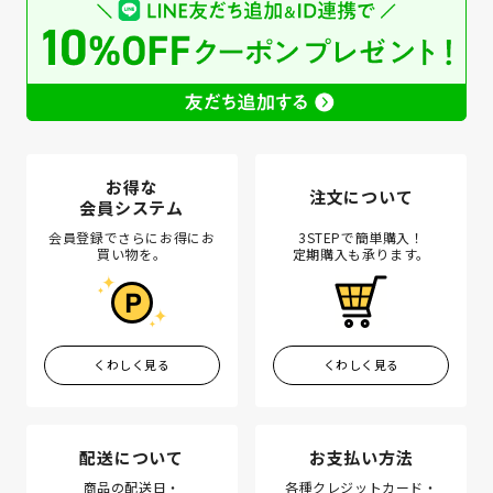
お得な
注文について
会員システム
会員登録でさらにお得にお
3STEPで簡単購入！
買い物を。
定期購入も承ります。
くわしく見る
くわしく見る
配送について
お支払い方法
商品の配送日・
各種クレジットカード・