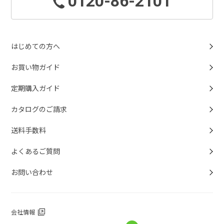
0120-86-2101
はじめての方へ
お買い物ガイド
定期購入ガイド
カタログのご請求
送料手数料
よくあるご質問
お問い合わせ
会社情報