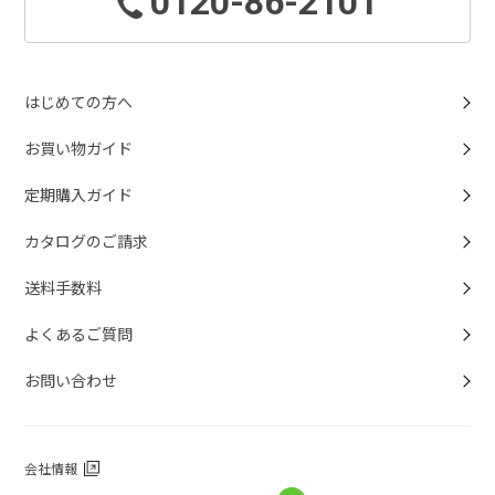
0120-86-2101
はじめての方へ
お買い物ガイド
定期購入ガイド
カタログのご請求
送料手数料
よくあるご質問
お問い合わせ
会社情報