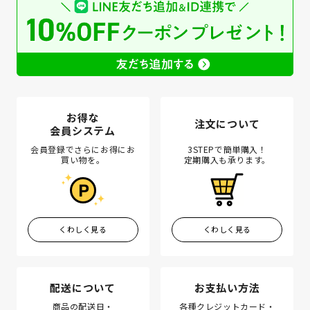
お得な
注文について
会員システム
会員登録でさらにお得にお
3STEPで簡単購入！
買い物を。
定期購入も承ります。
くわしく見る
くわしく見る
配送について
お支払い方法
商品の配送日・
各種クレジットカード・