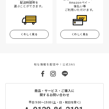
配送時間帯を
Amazonペイ・
選ぶことができます。
後払い等
ご利用いただけます。
くわしく見る
くわしく見る
旬な情報を配信中！公式SNS
商品・サービス・ご購入に
関するお問い合わせ
平日 9:00～19:00 (土・日・祝日を除く)