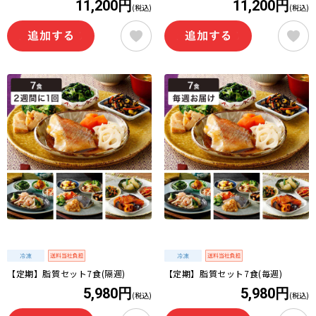
11,200円
11,200円
(税込)
(税込)
【定期】脂質セット7食(隔週)
【定期】脂質セット7食(毎週)
5,980円
5,980円
(税込)
(税込)