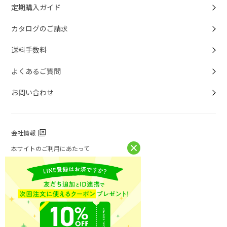
定期購入ガイド
カタログのご請求
送料手数料
よくあるご質問
お問い合わせ
会社情報
本サイトのご利用にあたって
個人情報保護方針
個人情報取扱について
特定商取引法に基づく表記
お問い合わせ
ニチレイフーズ公式ホームページ