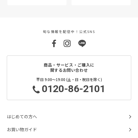
旬な情報を配信中！公式SNS
商品・サービス・ご購入に
関するお問い合わせ
平日 9:00～19:00 (土・日・祝日を除く)
0120-86-2101
はじめての方へ
お買い物ガイド