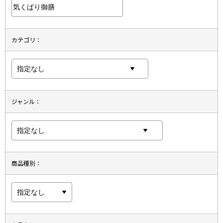
カテゴリ：
ジャンル：
商品種別：