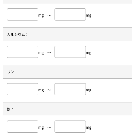
mg ～
mg
カルシウム：
mg ～
mg
リン：
mg ～
mg
鉄：
mg ～
mg