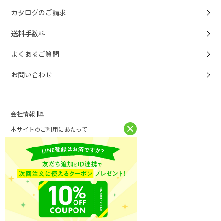
カタログのご請求
送料手数料
よくあるご質問
お問い合わせ
会社情報
本サイトのご利用にあたって
個人情報保護方針
個人情報取扱について
特定商取引法に基づく表記
お問い合わせ
ニチレイフーズ公式ホームページ