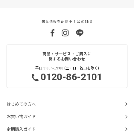
旬な情報を配信中！公式SNS
商品・サービス・ご購入に
関するお問い合わせ
平日 9:00～19:00 (土・日・祝日を除く)
0120-86-2101
はじめての方へ
お買い物ガイド
定期購入ガイド