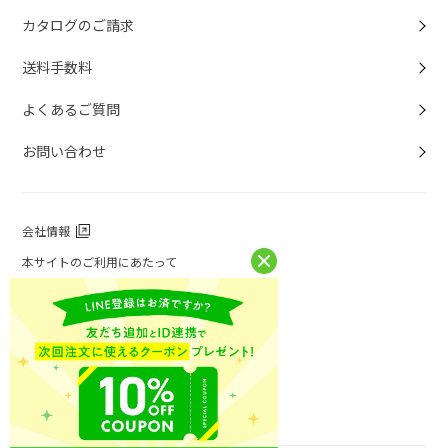
カタログのご請求
送料手数料
よくあるご質問
お問い合わせ
会社情報
本サイトのご利用にあたって
個人情報保護方針
個人情報取扱について
特定商取引法に基づく表記
お問い合わせ
ニチレイフーズ公式ホームページ