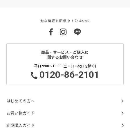
旬な情報を配信中！公式SNS
商品・サービス・ご購入に
関するお問い合わせ
平日 9:00～19:00 (土・日・祝日を除く)
0120-86-2101
はじめての方へ
お買い物ガイド
定期購入ガイド