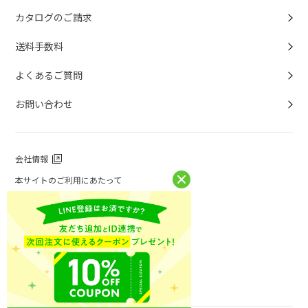
カタログのご請求
送料手数料
よくあるご質問
お問い合わせ
会社情報
本サイトのご利用にあたって
個人情報保護方針
個人情報取扱について
特定商取引法に基づく表記
お問い合わせ
ニチレイフーズ公式ホームページ