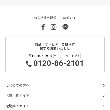
旬な情報を配信中！公式SNS
商品・サービス・ご購入に
関するお問い合わせ
平日 9:00～19:00 (土・日・祝日を除く)
0120-86-2101
はじめての方へ
お買い物ガイド
定期購入ガイド