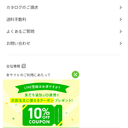
カタログのご請求
送料手数料
よくあるご質問
お問い合わせ
会社情報
本サイトのご利用にあたって
個人情報保護方針
個人情報取扱について
特定商取引法に基づく表記
お問い合わせ
ニチレイフーズ公式ホームページ