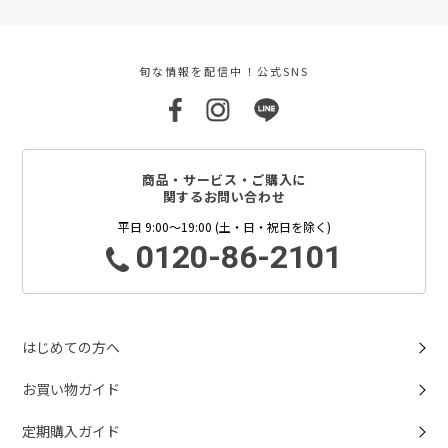
旬な情報を配信中！公式SNS
商品・サービス・ご購入に
関するお問い合わせ
平日 9:00～19:00 (土・日・祝日を除く)
0120-86-2101
はじめての方へ
お買い物ガイド
定期購入ガイド