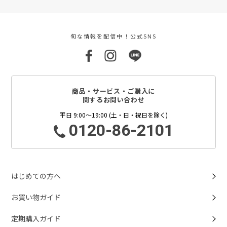
旬な情報を配信中！公式SNS
商品・サービス・ご購入に
関するお問い合わせ
平日 9:00～19:00 (土・日・祝日を除く)
0120-86-2101
はじめての方へ
お買い物ガイド
定期購入ガイド