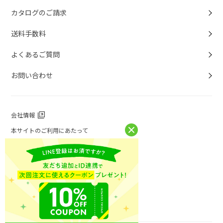
カタログのご請求
送料手数料
よくあるご質問
お問い合わせ
会社情報
本サイトのご利用にあたって
個人情報保護方針
個人情報取扱について
特定商取引法に基づく表記
お問い合わせ
ニチレイフーズ公式ホームページ