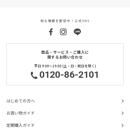
旬な情報を配信中！公式SNS
商品・サービス・ご購入に
関するお問い合わせ
平日 9:00～19:00 (土・日・祝日を除く)
0120-86-2101
はじめての方へ
お買い物ガイド
定期購入ガイド