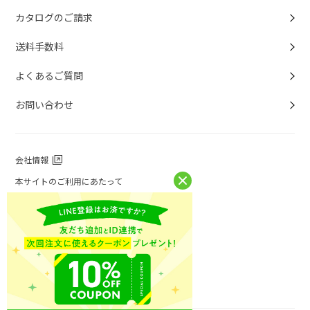
カタログのご請求
送料手数料
よくあるご質問
お問い合わせ
会社情報
本サイトのご利用にあたって
個人情報保護方針
個人情報取扱について
特定商取引法に基づく表記
お問い合わせ
ニチレイフーズ公式ホームページ