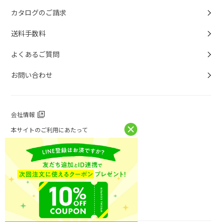
カタログのご請求
送料手数料
よくあるご質問
お問い合わせ
会社情報
本サイトのご利用にあたって
個人情報保護方針
個人情報取扱について
特定商取引法に基づく表記
お問い合わせ
ニチレイフーズ公式ホームページ