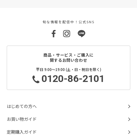
旬な情報を配信中！公式SNS
商品・サービス・ご購入に
関するお問い合わせ
平日 9:00～19:00 (土・日・祝日を除く)
0120-86-2101
はじめての方へ
お買い物ガイド
定期購入ガイド