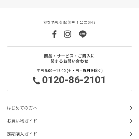
旬な情報を配信中！公式SNS
商品・サービス・ご購入に
関するお問い合わせ
平日 9:00～19:00 (土・日・祝日を除く)
0120-86-2101
はじめての方へ
お買い物ガイド
定期購入ガイド