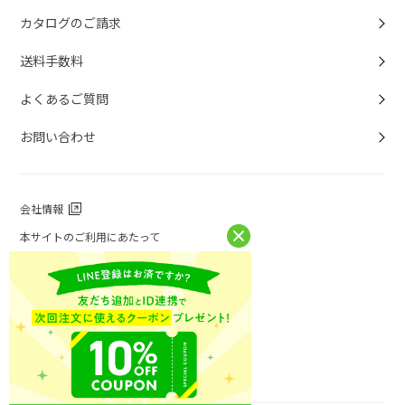
カタログのご請求
送料手数料
よくあるご質問
お問い合わせ
会社情報
本サイトのご利用にあたって
個人情報保護方針
個人情報取扱について
特定商取引法に基づく表記
お問い合わせ
ニチレイフーズ公式ホームページ