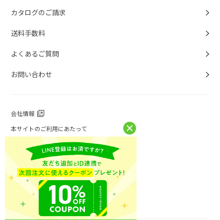
カタログのご請求
送料手数料
よくあるご質問
お問い合わせ
会社情報
本サイトのご利用にあたって
個人情報保護方針
個人情報取扱について
特定商取引法に基づく表記
お問い合わせ
ニチレイフーズ公式ホームページ