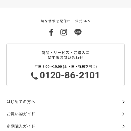
旬な情報を配信中！公式SNS
商品・サービス・ご購入に
関するお問い合わせ
平日 9:00～19:00 (土・日・祝日を除く)
0120-86-2101
はじめての方へ
お買い物ガイド
定期購入ガイド