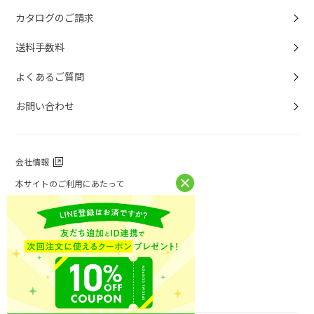
カタログのご請求
送料手数料
よくあるご質問
お問い合わせ
会社情報
本サイトのご利用にあたって
個人情報保護方針
個人情報取扱について
特定商取引法に基づく表記
お問い合わせ
ニチレイフーズ公式ホームページ