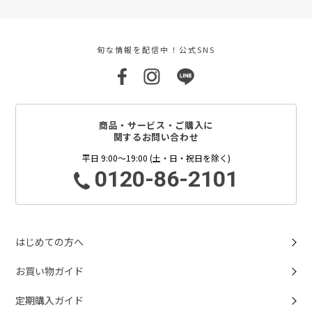
旬な情報を配信中！公式SNS
商品・サービス・ご購入に
関するお問い合わせ
平日 9:00～19:00 (土・日・祝日を除く)
0120-86-2101
はじめての方へ
お買い物ガイド
定期購入ガイド