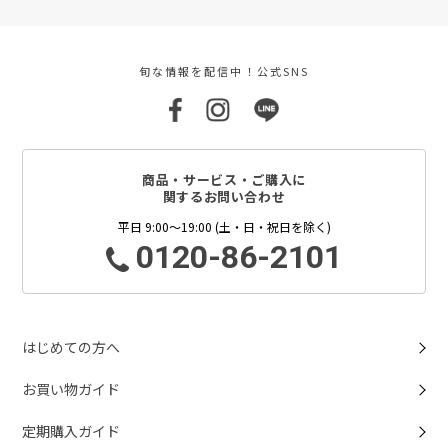
旬な情報を配信中！公式SNS
商品・サービス・ご購入に
関するお問い合わせ
平日 9:00～19:00 (土・日・祝日を除く)
0120-86-2101
はじめての方へ
お買い物ガイド
定期購入ガイド