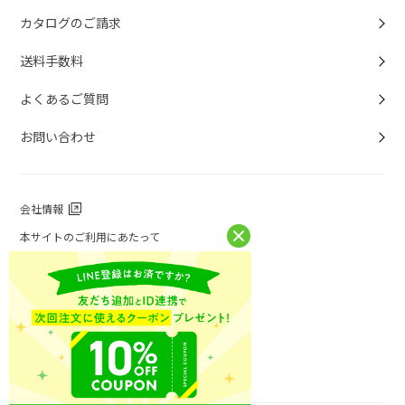
カタログのご請求
送料手数料
よくあるご質問
お問い合わせ
会社情報
本サイトのご利用にあたって
個人情報保護方針
個人情報取扱について
特定商取引法に基づく表記
お問い合わせ
ニチレイフーズ公式ホームページ