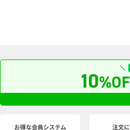
お得な会員システム
注文に