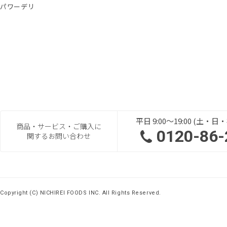
パワーデリ
平日 9:00～19:00 (土・
商品・サービス・ご購入に
0120-86-
関するお問い合わせ
Copyright (C) NICHIREI FOODS INC. All Rights Reserved.