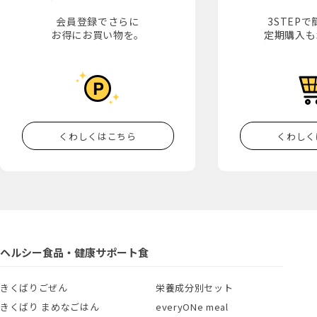
会員登録でさらに
3STEP
お得にお買い物を。
定期購入も
くわしくはこちら
くわしく
ヘルシー食品・健康サポート食
きくばりごぜん
栄養成分別セット
きくばり まめなごはん
everyONe meal