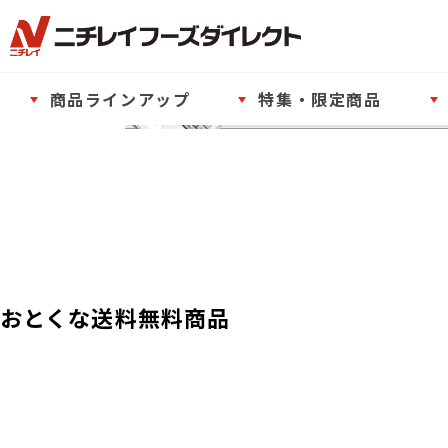
商品ラインアップ
特集・限定商品
おとくな送料無料商品