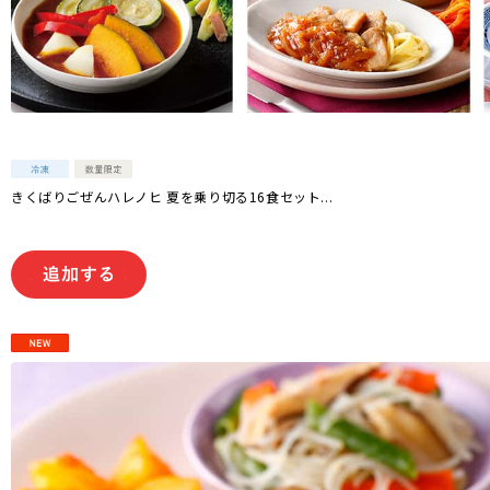
きくばりごぜんハレノヒ 夏を乗り切る16食セット...