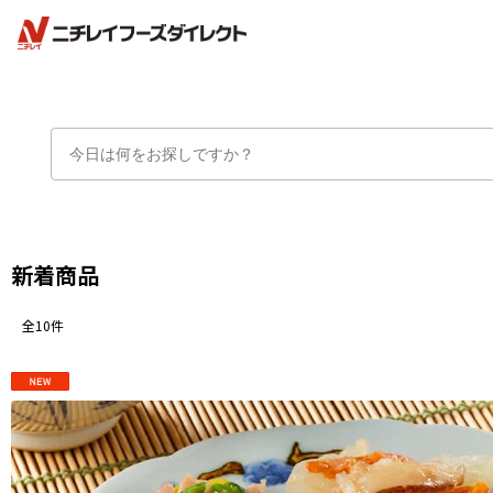
新着商品
全10件