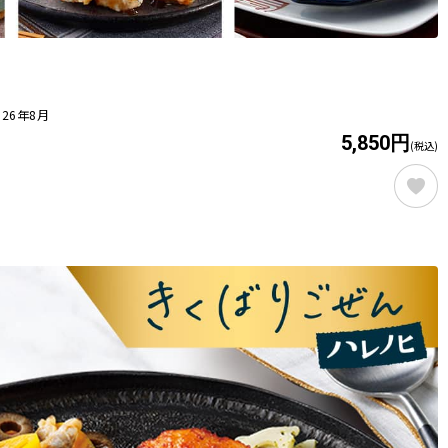
26年8月
5,850円
(税込)