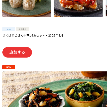
きくばりごぜん中華14食セット・2026年8月