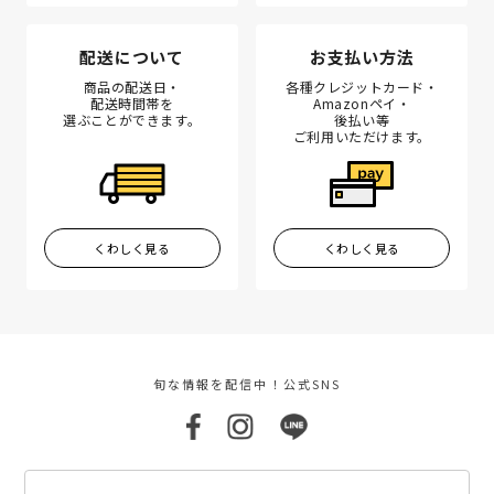
配送について
お支払い方法
商品の配送日・
各種クレジットカード・
配送時間帯を
Amazonペイ・
選ぶことができます。
後払い等
ご利用いただけます。
くわしく見る
くわしく見る
旬な情報を配信中！公式SNS