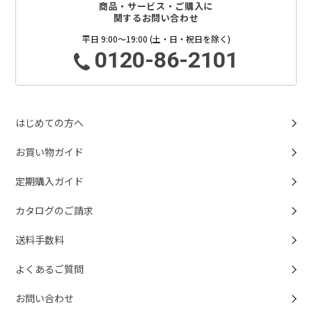
商品・サービス・ご購入に
関するお問い合わせ
平日 9:00～19:00 (土・日・祝日を除く)
0120-86-2101
はじめての方へ
お買い物ガイド
定期購入ガイド
カタログのご請求
送料手数料
よくあるご質問
お問い合わせ