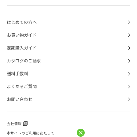
はじめての方へ
お買い物ガイド
定期購入ガイド
カタログのご請求
送料手数料
よくあるご質問
お問い合わせ
会社情報
本サイトのご利用にあたって