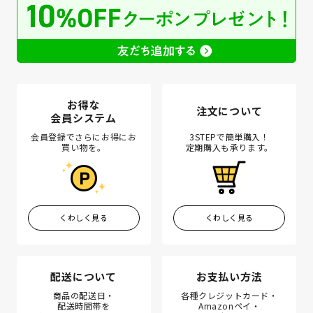
お得な
注文について
会員システム
会員登録でさらにお得にお
3STEPで簡単購入！
買い物を。
定期購入も承ります。
くわしく見る
くわしく見る
配送について
お支払い方法
商品の配送日・
各種クレジットカード・
配送時間帯を
Amazonペイ・