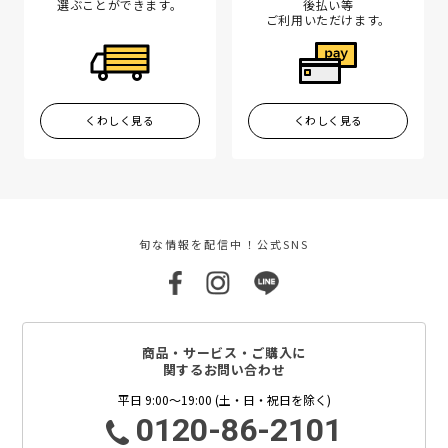
選ぶことができます。
後払い等
ご利用いただけます。
くわしく見る
くわしく見る
旬な情報を配信中！公式SNS
商品・サービス・ご購入に
関するお問い合わせ
平日 9:00～19:00 (土・日・祝日を除く)
0120-86-2101