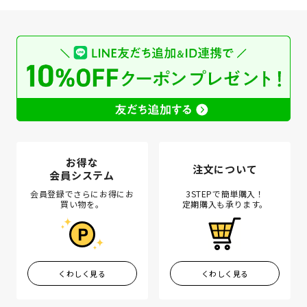
お得な
注文について
会員システム
会員登録でさらにお得にお
3STEPで簡単購入！
買い物を。
定期購入も承ります。
くわしく見る
くわしく見る