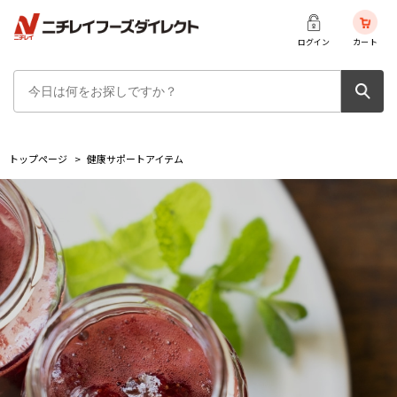
ログイン
カート
トップページ
>
健康サポートアイテム