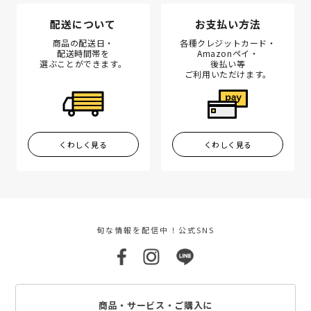
配送について
お支払い方法
商品の配送日・
各種クレジットカード・
配送時間帯を
Amazonペイ・
選ぶことができます。
後払い等
ご利用いただけます。
くわしく見る
くわしく見る
旬な情報を配信中！公式SNS
商品・サービス・ご購入に