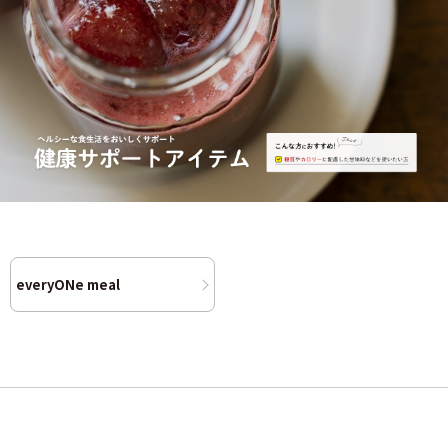
everyONe meal