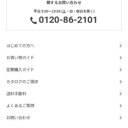
関するお問い合わせ
平日 9:00～19:00 (土・日・祝日を除く)
0120-86-2101
はじめての方へ
お買い物ガイド
定期購入ガイド
カタログのご請求
送料手数料
よくあるご質問
お問い合わせ