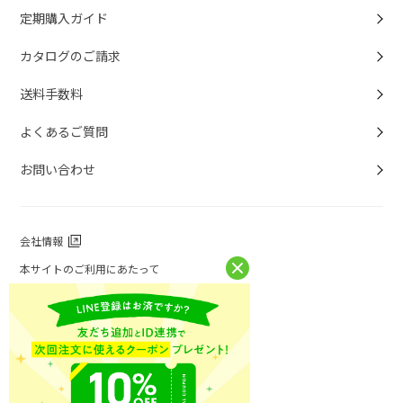
定期購入ガイド
カタログのご請求
送料手数料
よくあるご質問
お問い合わせ
会社情報
本サイトのご利用にあたって
個人情報保護方針
個人情報取扱について
特定商取引法に基づく表記
お問い合わせ