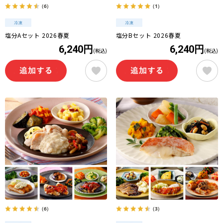
（6）
（1）
塩分Aセット 2026春夏
塩分Bセット 2026春夏
6,240円
6,240円
(税込)
(税込)
（6）
（3）