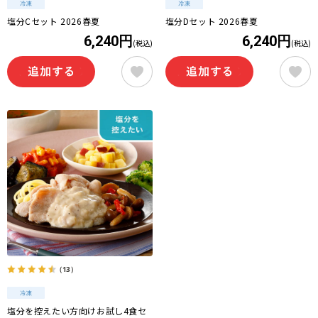
塩分Cセット 2026春夏
塩分Dセット 2026春夏
6,240円
6,240円
(税込)
(税込)
（13）
塩分を控えたい方向けお試し4食セ