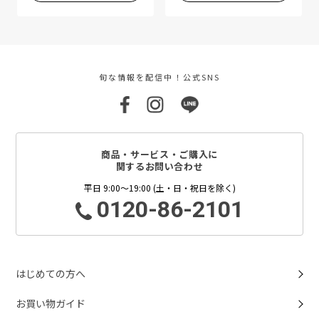
旬な情報を配信中！公式SNS
商品・サービス・ご購入に
関するお問い合わせ
平日 9:00～19:00 (土・日・祝日を除く)
0120-86-2101
はじめての方へ
お買い物ガイド