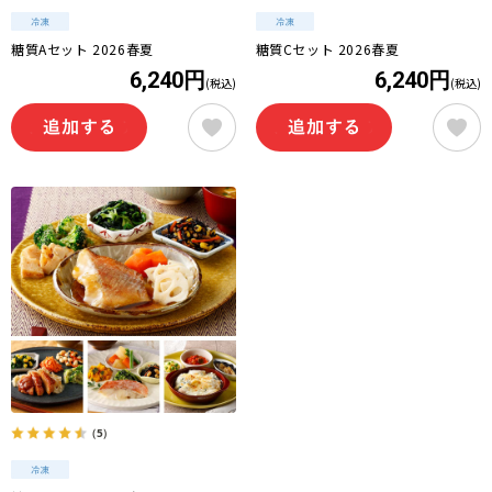
糖質Aセット 2026春夏
糖質Cセット 2026春夏
6,240円
6,240円
(税込)
(税込)
（5）