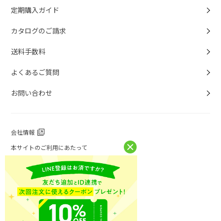
定期購入ガイド
カタログのご請求
送料手数料
よくあるご質問
お問い合わせ
会社情報
本サイトのご利用にあたって
個人情報保護方針
個人情報取扱について
特定商取引法に基づく表記
お問い合わせ