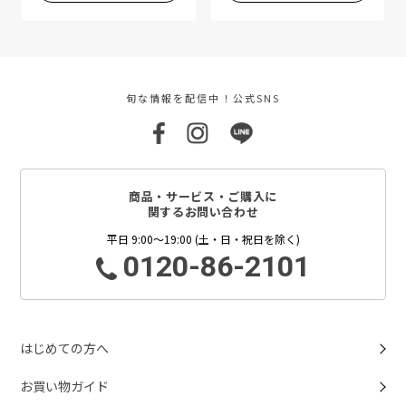
旬な情報を配信中！公式SNS
商品・サービス・ご購入に
関するお問い合わせ
平日 9:00～19:00 (土・日・祝日を除く)
0120-86-2101
はじめての方へ
お買い物ガイド