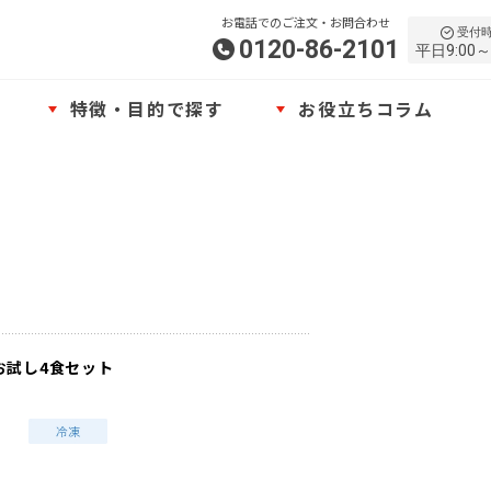
お電話でのご注文・お問合わせ
受付
0120-86-2101
平日9:00～
特徴・目的で探す
お役立ちコラム
お試し4食セット