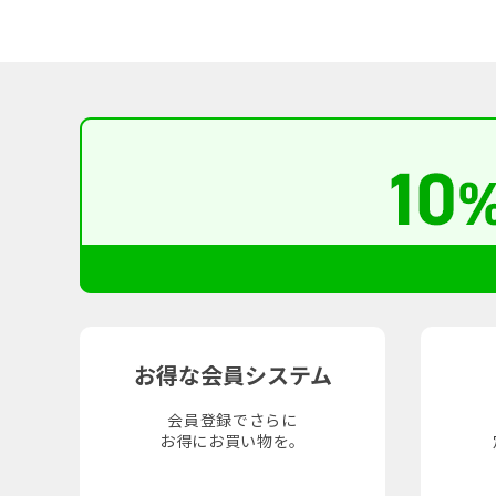
お得な会員システム
会員登録でさらに
お得にお買い物を。