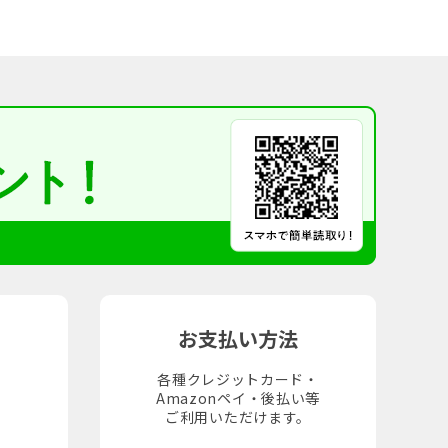
お支払い方法
各種クレジットカード・
Amazonペイ・後払い等
。
ご利用いただけます。