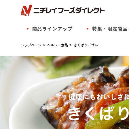
商品ラインアップ
特集・限定商品
トップページ
>
ヘルシー食品
>
きくばりごぜん