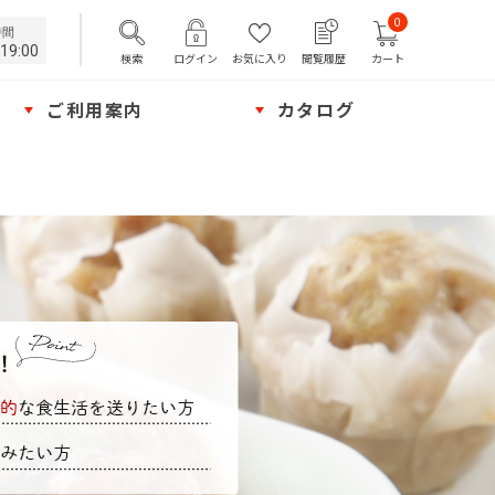
0
時間
19:00
検索
ログイン
お気に入り
閲覧履歴
カート
ご利用案内
カタログ