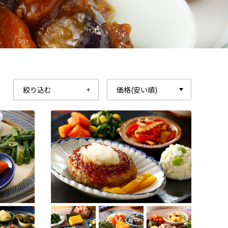
絞り込む
価格(安い順)