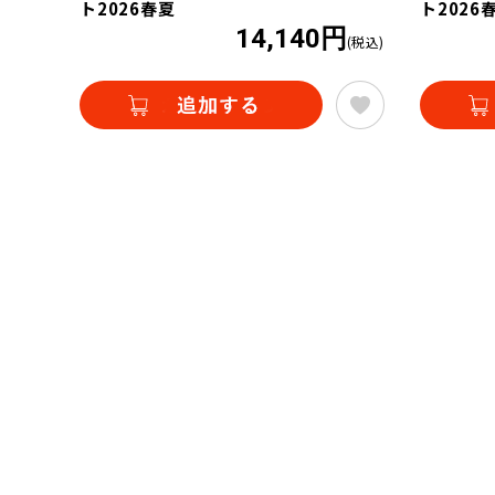
ト2026春夏
ト2026
14,140円
(税込)