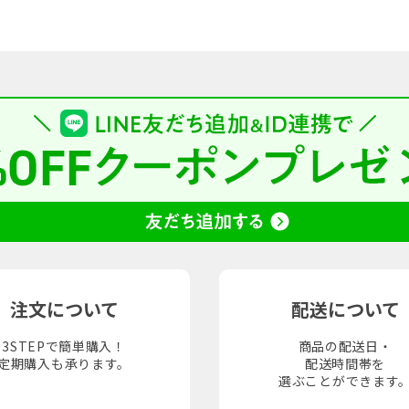
注文について
配送について
3STEPで簡単購入！
商品の配送日・
定期購入も承ります。
配送時間帯を
選ぶことができます