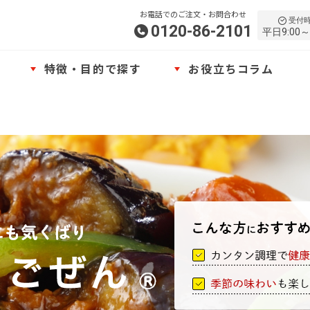
お電話でのご注文・お問合わせ
受付
0120-86-2101
平日9:00～
特徴・目的で探す
お役立ちコラム