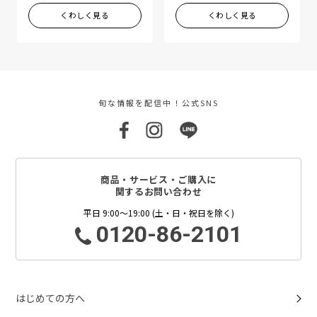
くわしく見る
くわしく見る
旬な情報を配信中！公式SNS
商品・サービス・ご購入に
関するお問い合わせ
平日 9:00～19:00 (土・日・祝日を除く)
0120-86-2101
はじめての方へ