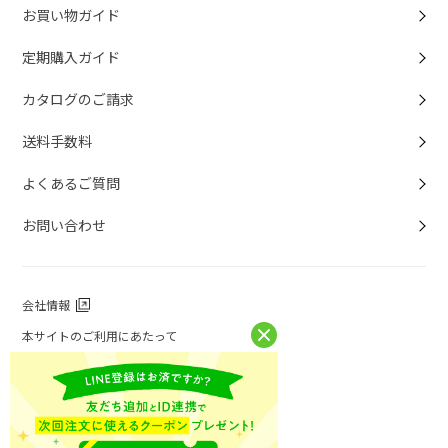
お買い物ガイド
定期購入ガイド
カタログのご請求
送料手数料
よくあるご質問
お問い合わせ
会社情報
本サイトのご利用にあたって
個人情報保護方針
個人情報取扱について
特定商取引法に基づく表記