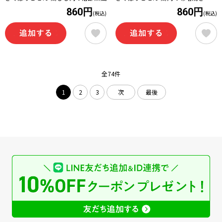
860円
860円
(税込)
(税込)
全74件
1
2
3
次
最後