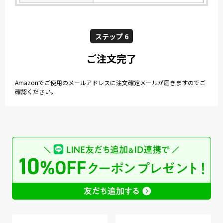
ステップ 6
ご注文完了
Amazonでご使用のメールアドレスに注文確定メールが届きますのでご
確認ください。