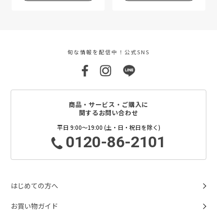
旬な情報を配信中！公式SNS
商品・サービス・ご購入に
関するお問い合わせ
平日 9:00～19:00 (土・日・祝日を除く)
0120-86-2101
はじめての方へ
お買い物ガイド