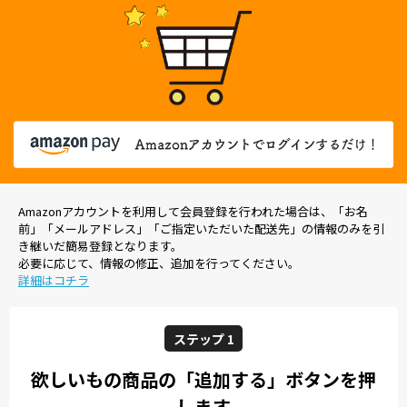
Amazonアカウントを利用して会員登録を行われた場合は、「お名
前」「メールアドレス」「ご指定いただいた配送先」の情報のみを引
き継いだ簡易登録となります。
必要に応じて、情報の修正、追加を行ってください。
詳細はコチラ
ステップ 1
欲しいもの商品の「追加する」ボタンを押
します