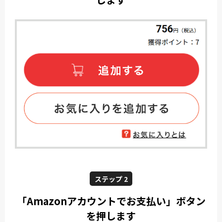
ステップ 2
「Amazonアカウントでお支払い」ボタン
を押します