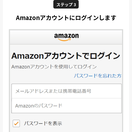
ステップ 3
Amazonアカウントにログインします