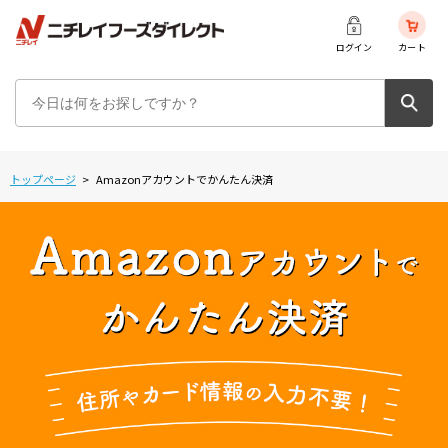
ログイン
カート
トップページ
>
Amazonアカウントでかんたん決済