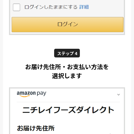
ステップ 4
お届け先住所・お支払い方法を
選択します