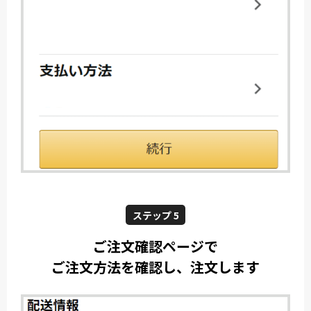
ステップ 5
ご注文確認ページで
ご注文方法を確認し、注文します