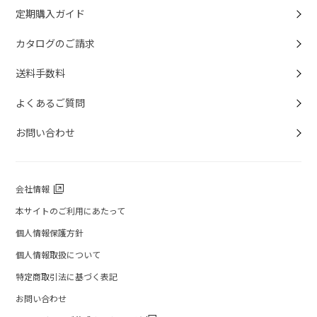
定期購入ガイド
カタログのご請求
送料手数料
よくあるご質問
お問い合わせ
会社情報
本サイトのご利用にあたって
個人情報保護方針
個人情報取扱について
特定商取引法に基づく表記
お問い合わせ