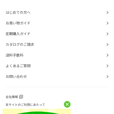
はじめての方へ
お買い物ガイド
定期購入ガイド
カタログのご請求
送料手数料
よくあるご質問
お問い合わせ
会社情報
本サイトのご利用にあたって
個人情報保護方針