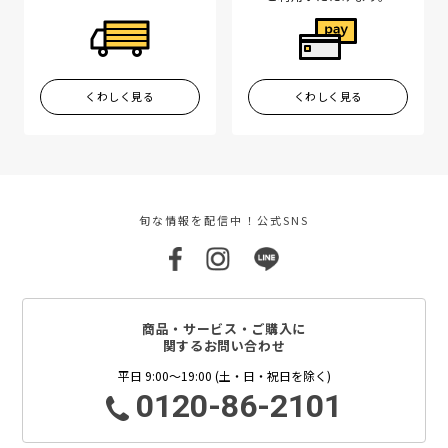
くわしく見る
くわしく見る
旬な情報を配信中！公式SNS
商品・サービス・ご購入に
関するお問い合わせ
平日 9:00～19:00 (土・日・祝日を除く)
0120-86-2101