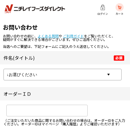
ログイン
カート
お問い合わせ
お問い合わせの前に、
よくある質問
や
ご利用ガイド
をご覧いただくと、
疑問がすぐに解決できる場合がございます。ぜひご活用ください。
当店へのご要望は、下記フォームにご記入のうえ送信してください。
件名(タイトル)
オーダーＩＤ
（ご注文いただいた商品に関するお問い合わせの場合は、オーダーIDをご入力
ください。オーダーIDはマイページ「購入履歴」よりご確認いただけます）