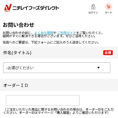
ログイン
カート
お問い合わせ
お問い合わせの前に、
よくある質問
や
ご利用ガイド
をご覧いただくと、
疑問がすぐに解決できる場合がございます。ぜひご活用ください。
当店へのご要望は、下記フォームにご記入のうえ送信してください。
件名(タイトル)
オーダーＩＤ
（ご注文いただいた商品に関するお問い合わせの場合は、オーダーIDをご入力
ください。オーダーIDはマイページ「購入履歴」よりご確認いただけます）