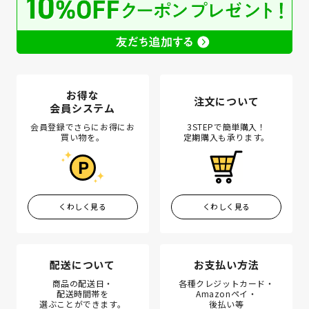
お得な
注文について
会員システム
会員登録でさらにお得にお
3STEPで簡単購入！
買い物を。
定期購入も承ります。
くわしく見る
くわしく見る
配送について
お支払い方法
商品の配送日・
各種クレジットカード・
配送時間帯を
Amazonペイ・
選ぶことができます。
後払い等