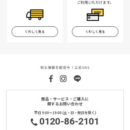
ご利用いただけます。
くわしく見る
くわしく見る
旬な情報を配信中！公式SNS
商品・サービス・ご購入に
関するお問い合わせ
平日 9:00～19:00 (土・日・祝日を除く)
0120-86-2101