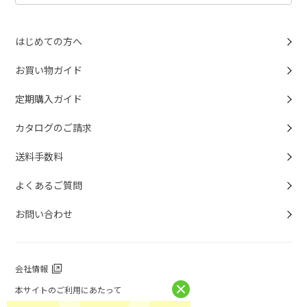
はじめての方へ
お買い物ガイド
定期購入ガイド
カタログのご請求
送料手数料
よくあるご質問
お問い合わせ
会社情報
本サイトのご利用にあたって