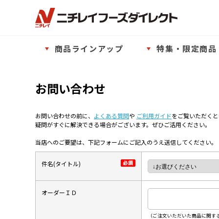
商品ラインアップ
特集・限定商品
お問い合わせ
お問い合わせの前に、
よくある質問
や
ご利用ガイド
をご覧いただくと
疑問がすぐに解決できる場合がございます。ぜひご活用ください。
当店へのご要望は、下記フォームにご記入のうえ送信してください。
件名(タイトル)
オーダーＩＤ
（ご注文いただいた商品に関する