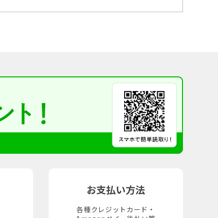
お支払い方法
各種クレジットカード・