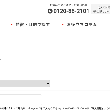
お電話でのご注文・お問合わせ
受付
0120-86-2101
平日9:00～
特徴・目的で探す
お役立ちコラム
、
お問い合わせの場合は、オーダーIDをご入力ください。オーダーIDはマイページ「購入履歴」より