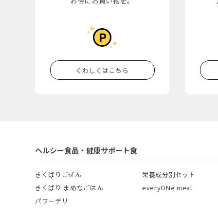
お得にお買い物を。
くわしくはこちら
ヘルシー食品・健康サポート食
きくばりごぜん
栄養成分別セット
きくばり まめなごはん
everyONe meal
パワーデリ