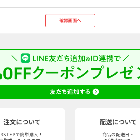
注文について
配送について
3STEPで簡単購入！
商品の配送日・