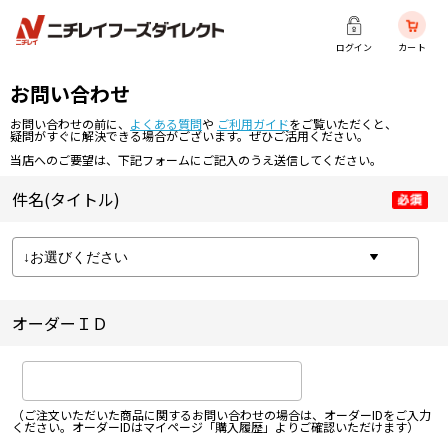
ログイン
カート
お問い合わせ
お問い合わせの前に、
よくある質問
や
ご利用ガイド
をご覧いただくと、
疑問がすぐに解決できる場合がございます。ぜひご活用ください。
当店へのご要望は、下記フォームにご記入のうえ送信してください。
件名(タイトル)
オーダーＩＤ
（ご注文いただいた商品に関するお問い合わせの場合は、オーダーIDをご入力
ください。オーダーIDはマイページ「購入履歴」よりご確認いただけます）