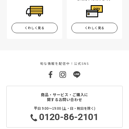
くわしく見る
くわしく見る
旬な情報を配信中！公式SNS
商品・サービス・ご購入に
関するお問い合わせ
平日 9:00～19:00 (土・日・祝日を除く)
0120-86-2101