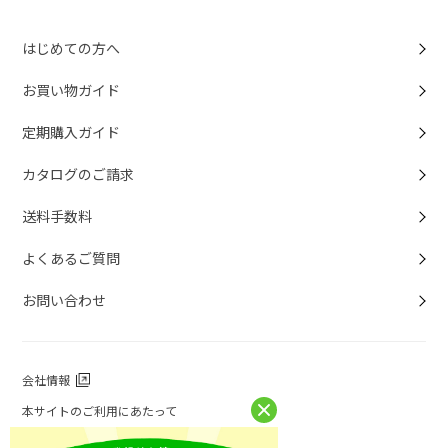
はじめての方へ
お買い物ガイド
定期購入ガイド
カタログのご請求
送料手数料
よくあるご質問
お問い合わせ
会社情報
本サイトのご利用にあたって
個人情報保護方針