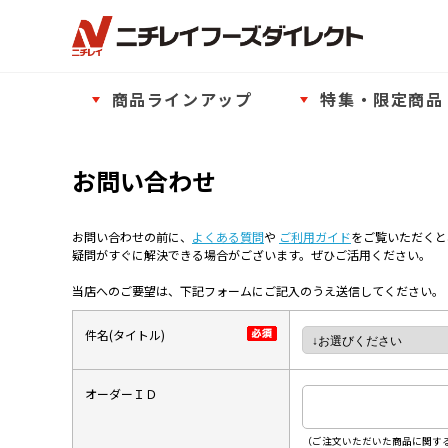
商品ラインアップ
特集・限定商品
お問い合わせ
お問い合わせの前に、
よくある質問
や
ご利用ガイド
をご覧いただくと
疑問がすぐに解決できる場合がございます。ぜひご活用ください。
当店へのご要望は、下記フォームにご記入のうえ送信してください。
件名(タイトル)
オーダーＩＤ
（ご注文いただいた商品に関する