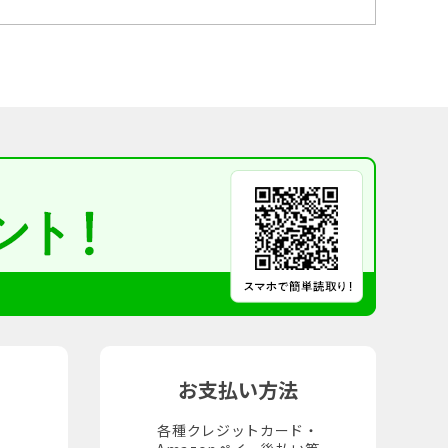
お支払い方法
各種クレジットカード・