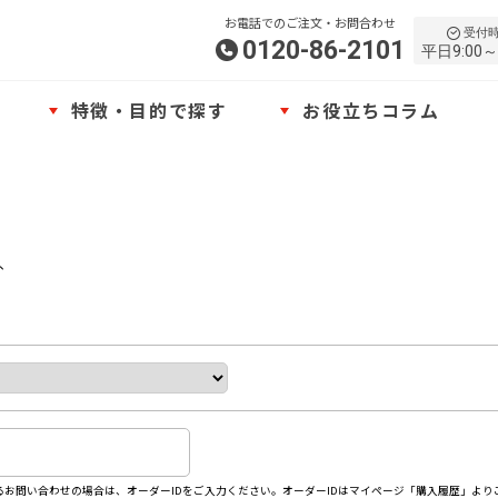
お電話でのご注文・お問合わせ
受付
0120-86-2101
平日9:00～
特徴・目的で探す
お役立ちコラム
、
お問い合わせの場合は、オーダーIDをご入力ください。オーダーIDはマイページ「購入履歴」より