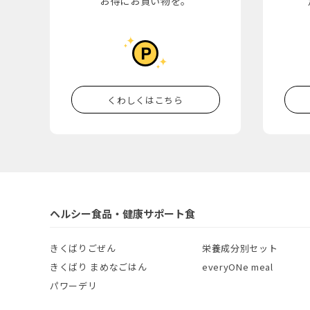
お得にお買い物を。
くわしくはこちら
ヘルシー食品・健康サポート食
きくばりごぜん
栄養成分別セット
きくばり まめなごはん
everyONe meal
パワーデリ