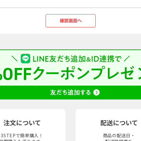
注文について
配送について
3STEPで簡単購入！
商品の配送日・