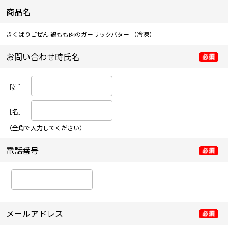
商品名
きくばりごぜん 鶏もも肉のガーリックバター
（冷凍）
お問い合わせ時氏名
［姓］
［名］
（全角で入力してください）
電話番号
メールアドレス