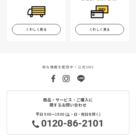
くわしく見る
くわしく見る
旬な情報を配信中！公式SNS
商品・サービス・ご購入に
関するお問い合わせ
平日 9:00～19:00 (土・日・祝日を除く)
0120-86-2101