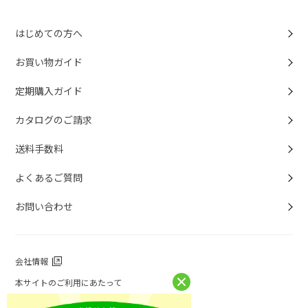
はじめての方へ
お買い物ガイド
定期購入ガイド
カタログのご請求
送料手数料
よくあるご質問
お問い合わせ
会社情報
本サイトのご利用にあたって
個人情報保護方針