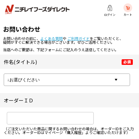
ログイン
カート
お問い合わせ
お問い合わせの前に、
よくある質問
や
ご利用ガイド
をご覧いただくと、
疑問がすぐに解決できる場合がございます。ぜひご活用ください。
当店へのご要望は、下記フォームにご記入のうえ送信してください。
件名(タイトル)
オーダーＩＤ
（ご注文いただいた商品に関するお問い合わせの場合は、オーダーIDをご入力
ください。オーダーIDはマイページ「購入履歴」よりご確認いただけます）