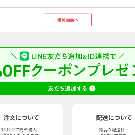
注文について
配送について
3STEPで簡単購入！
商品の配送日・