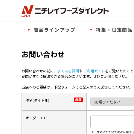
商品ラインアップ
特集・限定商品
お問い合わせ
お問い合わせの前に、
よくある質問
や
ご利用ガイド
をご覧いただくと
疑問がすぐに解決できる場合がございます。ぜひご活用ください。
当店へのご要望は、下記フォームにご記入のうえ送信してください。
件名(タイトル)
オーダーＩＤ
（ご注文いただいた商品に関する