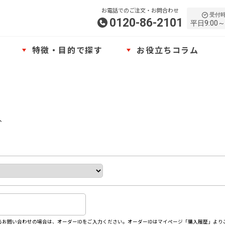
お電話でのご注文・お問合わせ
受付
0120-86-2101
平日9:00～
特徴・目的で探す
お役立ちコラム
、
お問い合わせの場合は、オーダーIDをご入力ください。オーダーIDはマイページ「購入履歴」より