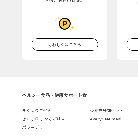
お得にお買い物を。
くわしくはこちら
ヘルシー食品・健康サポート食
きくばりごぜん
栄養成分別セット
きくばり まめなごはん
everyONe meal
パワーデリ