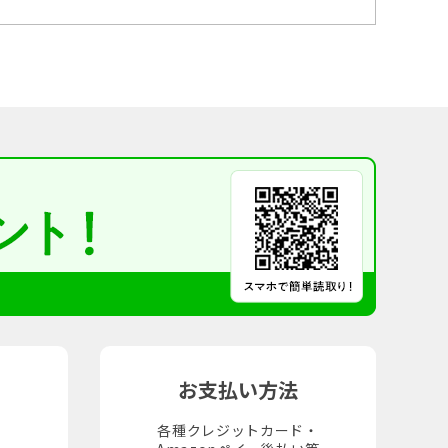
お支払い方法
各種クレジットカード・