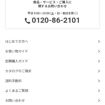
商品・サービス・ご購入に
関するお問い合わせ
平日 9:00～19:00 (土・日・祝日を除く)
0120-86-2101
はじめての方へ
お買い物ガイド
定期購入ガイド
カタログのご請求
送料手数料
よくあるご質問
お問い合わせ