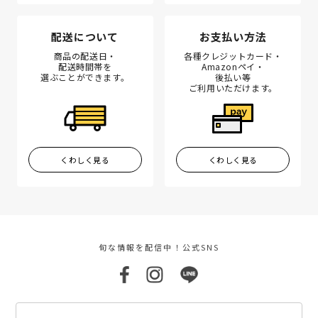
配送について
お支払い方法
商品の配送日・
各種クレジットカード・
配送時間帯を
Amazonペイ・
選ぶことができます。
後払い等
ご利用いただけます。
くわしく見る
くわしく見る
旬な情報を配信中！公式SNS