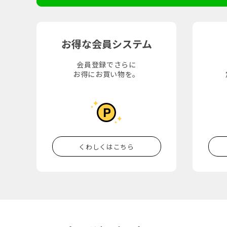
お得な会員システム
会員登録でさらに
お得にお買い物を。
くわしくはこちら