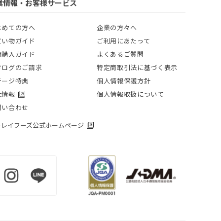
業情報・お客様サービス
じめての方へ
企業の方々へ
買い物ガイド
ご利用にあたって
期購入ガイド
よくあるご質問
タログのご請求
特定商取引法に基づく表示
テージ特典
個人情報保護方針
社情報
個人情報取扱について
問い合わせ
チレイフーズ公式ホームページ