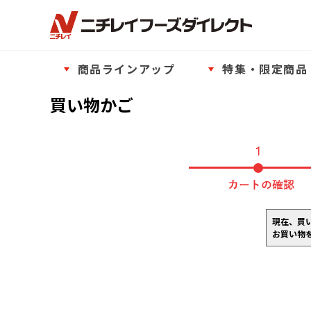
商品ラインアップ
特集・限定商品
買い物かご
現在、買
お買い物