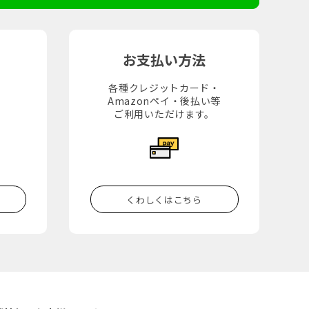
お支払い方法
各種クレジットカード・
Amazonペイ・後払い等
。
ご利用いただけます。
くわしくはこちら