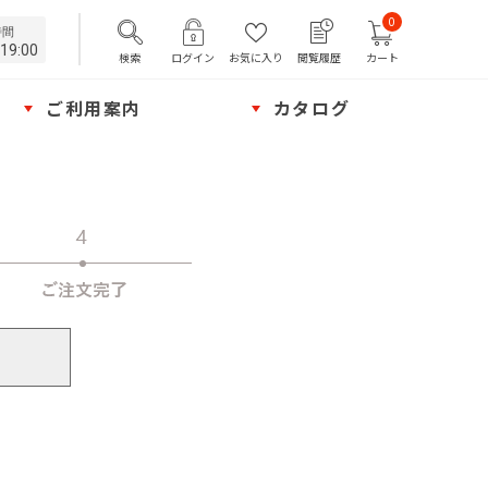
0
時間
19:00
検索
ログイン
お気に入り
閲覧履歴
カート
ご利用案内
カタログ