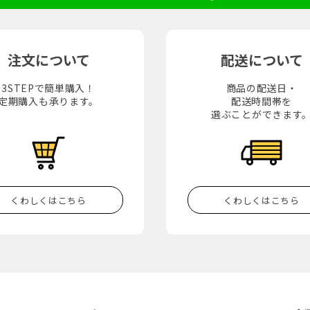
注文について
配送について
3STEPで簡単購入！
商品の配送日・
定期購入も承ります。
配送時間帯を
選ぶことができます
くわしくはこちら
くわしくはこちら