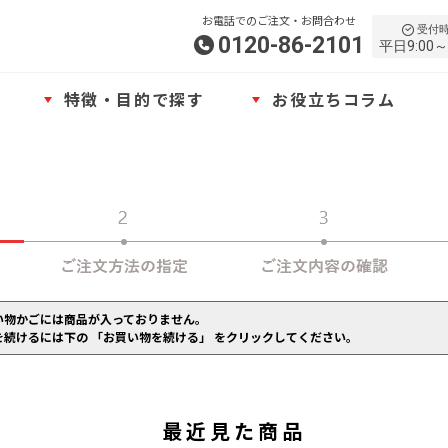
お電話でのご注文・お問合わせ
受付
0120-86-2101
平日9:00～
特徴・目的で探す
お役立ちコラム
い物かごには商品が入っておりません。
を続けるには下の 「お買い物を続ける」 をクリックしてください。
最近見た商品