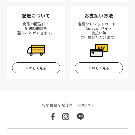
配送について
お支払い方法
商品の配送日・
各種クレジットカード・
配送時間帯を
Amazonペイ・
選ぶことができます。
後払い等
ご利用いただけます。
くわしく見る
くわしく見る
旬な情報を配信中！公式SNS