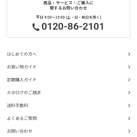
商品・サービス・ご購入に
関するお問い合わせ
平日 9:00～19:00 (土・日・祝日を除く)
0120-86-2101
はじめての方へ
お買い物ガイド
定期購入ガイド
カタログのご請求
送料手数料
よくあるご質問
お問い合わせ