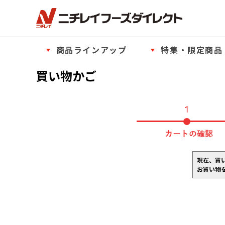
商品ラインアップ
特集・限定商品
買い物かご
現在、買
お買い物