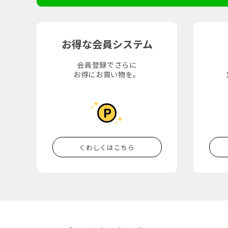
お得な会員システム
会員登録でさらに
お得にお買い物を。
くわしくはこちら