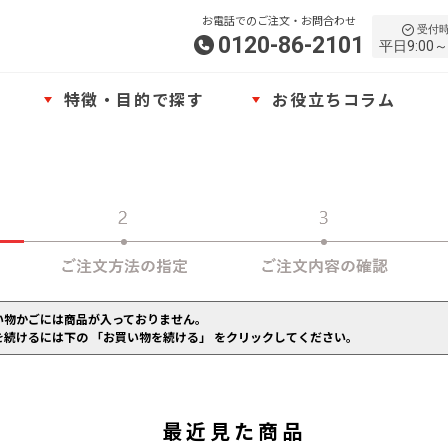
お電話でのご注文・お問合わせ
受付
0120-86-2101
平日9:00～
特徴・目的で探す
お役立ちコラム
い物かごには商品が入っておりません。
を続けるには下の 「お買い物を続ける」 をクリックしてください。
最近見た商品