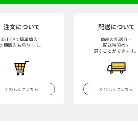
注文について
配送について
3STEPで簡単購入！
商品の配送日・
定期購入も承ります。
配送時間帯を
選ぶことができます
くわしくはこちら
くわしくはこちら