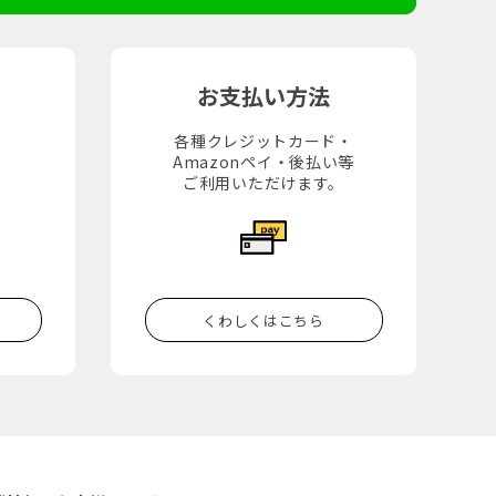
お支払い方法
各種クレジットカード・
Amazonペイ・後払い等
。
ご利用いただけます。
くわしくはこちら