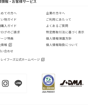
業情報・お客様サービス
じめての方へ
企業の方々へ
買い物ガイド
ご利用にあたって
期購入ガイド
よくあるご質問
タログのご請求
特定商取引法に基づく表示
テージ特典
個人情報保護方針
社情報
個人情報取扱について
問い合わせ
チレイフーズ公式ホームページ