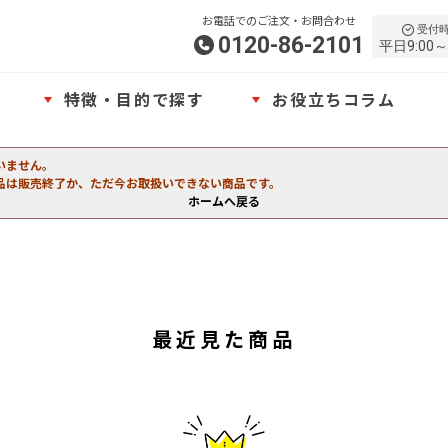
お電話でのご注文・お問合わせ
受付
0120-86-2101
平日9:00～
特徴・目的で探す
お役立ちコラム
いません。
品は販売終了か、ただ今お取扱いできない商品です。
ホームへ戻る
最近見た商品