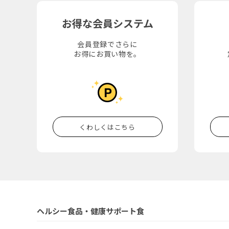
お得な会員システム
会員登録でさらに
お得にお買い物を。
くわしくはこちら
ヘルシー食品・健康サポート食