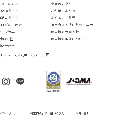
じめての方へ
企業の方々へ
買い物ガイド
ご利用にあたって
期購入ガイド
よくあるご質問
タログのご請求
特定商取引法に基づく表示
テージ特典
個人情報保護方針
社情報
個人情報取扱について
問い合わせ
チレイフーズ公式ホームページ
バシーポリシー
特定商取引法に基づく表記
お問い合わせ