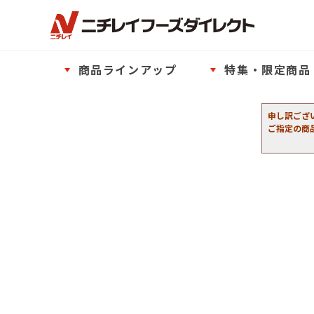
商品ラインアップ
特集・限定商品
申し訳ござ
ご指定の商