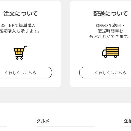
注文について
配送について
3STEPで簡単購入！
商品の配送日・
定期購入も承ります。
配送時間帯を
選ぶことができます
くわしくはこちら
くわしくはこちら
グルメ
企