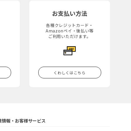
お支払い方法
各種クレジットカード・
Amazonペイ・後払い等
。
ご利用いただけます。
くわしくはこちら
業情報・お客様サービス