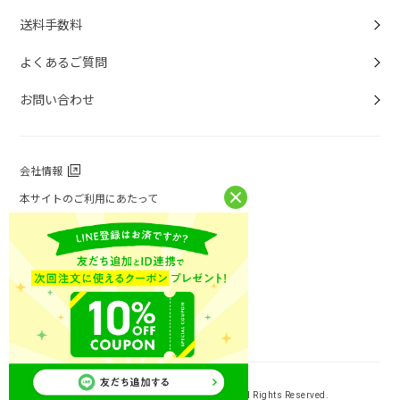
送料手数料
よくあるご質問
お問い合わせ
会社情報
本サイトのご利用にあたって
個人情報保護方針
個人情報取扱について
特定商取引法に基づく表記
お問い合わせ
ニチレイフーズ公式ホームページ
Copyright (C) NICHIREI FOODS INC. All Rights Reserved.