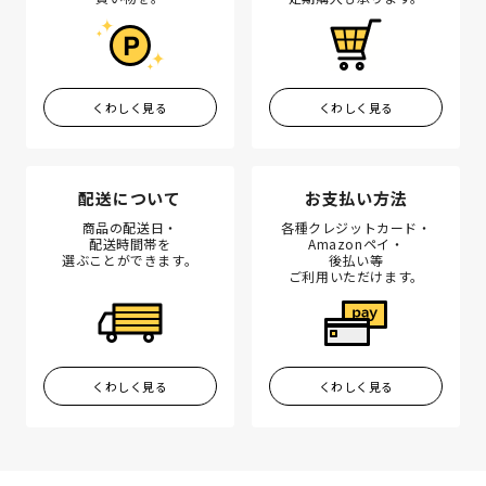
くわしく見る
くわしく見る
配送について
お支払い方法
商品の配送日・
各種クレジットカード・
配送時間帯を
Amazonペイ・
選ぶことができます。
後払い等
ご利用いただけます。
くわしく見る
くわしく見る