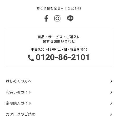
旬な情報を配信中！公式SNS
商品・サービス・ご購入に
関するお問い合わせ
平日 9:00～19:00 (土・日・祝日を除く)
0120-86-2101
はじめての方へ
お買い物ガイド
定期購入ガイド
カタログのご請求