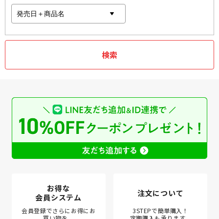
お得な
注文について
会員システム
会員登録でさらにお得にお
3STEPで簡単購入！
買い物を。
定期購入も承ります。