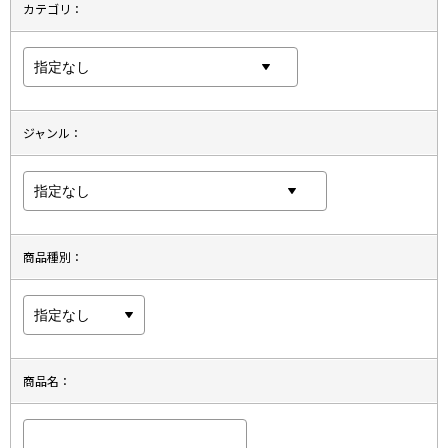
カテゴリ：
ジャンル：
商品種別：
商品名：