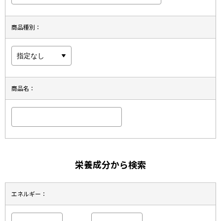
商品種別：
商品名：
栄養成分から検索
エネルギー：