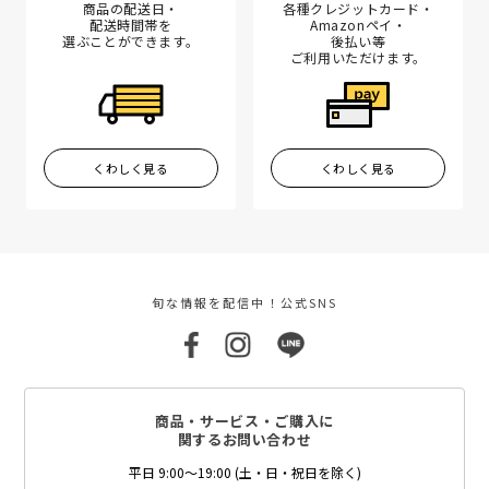
商品の配送日・
各種クレジットカード・
配送時間帯を
Amazonペイ・
選ぶことができます。
後払い等
ご利用いただけます。
くわしく見る
くわしく見る
旬な情報を配信中！公式SNS
商品・サービス・ご購入に
関するお問い合わせ
平日 9:00～19:00 (土・日・祝日を除く)