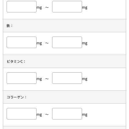
mg ～
mg
鉄：
mg ～
mg
ビタミンC：
mg ～
mg
コラーゲン：
mg ～
mg