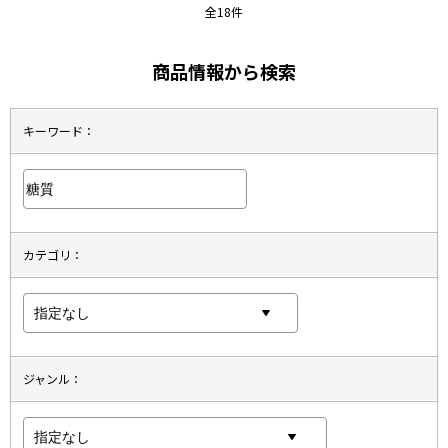
全18件
商品情報から検索
キーワード：
カテゴリ：
ジャンル：