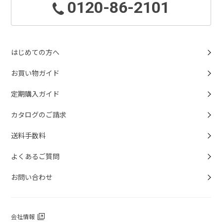
0120-86-2101
はじめての方へ
お買い物ガイド
定期購入ガイド
カタログのご請求
送料手数料
よくあるご質問
お問い合わせ
会社情報