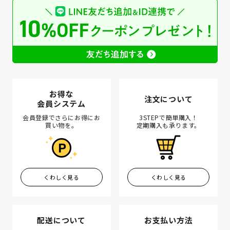
お得な
注文について
会員システム
会員登録でさらにお得にお
3STEPで簡単購入！
買い物を。
定期購入も承ります。
くわしく見る
くわしく見る
配送について
お支払い方法