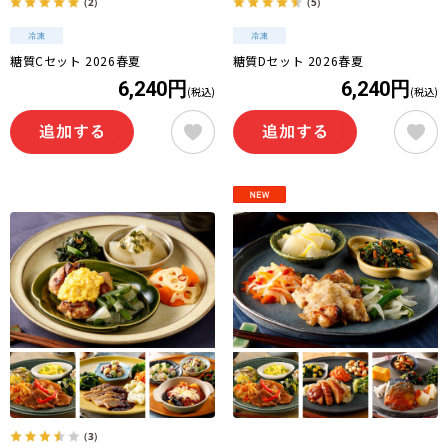
（2）
（5）
糖質Cセット 2026春夏
糖質Dセット 2026春夏
6,240円
6,240円
(税込)
(税込)
（3）