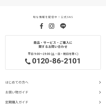
旬な情報を配信中！公式SNS
商品・サービス・ご購入に
関するお問い合わせ
平日 9:00～19:00 (土・日・祝日を除く)
0120-86-2101
はじめての方へ
お買い物ガイド
定期購入ガイド