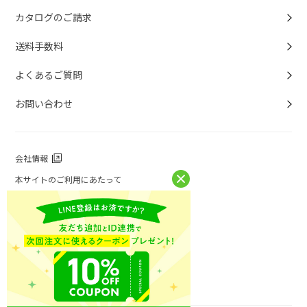
カタログのご請求
送料手数料
よくあるご質問
お問い合わせ
会社情報
本サイトのご利用にあたって
個人情報保護方針
個人情報取扱について
特定商取引法に基づく表記
お問い合わせ
ニチレイフーズ公式ホームページ