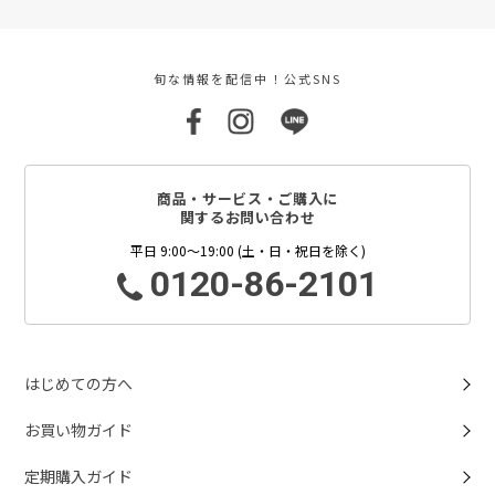
旬な情報を配信中！公式SNS
商品・サービス・ご購入に
関するお問い合わせ
平日 9:00～19:00 (土・日・祝日を除く)
0120-86-2101
はじめての方へ
お買い物ガイド
定期購入ガイド