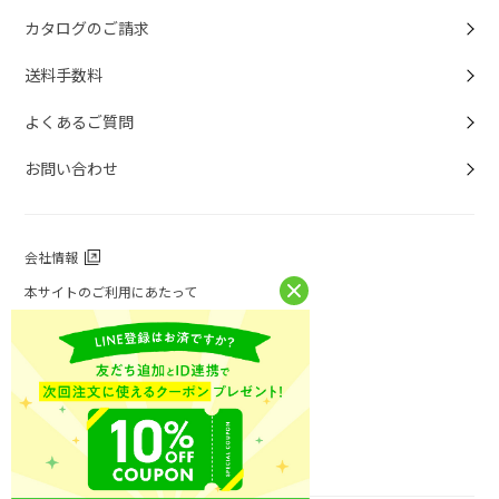
カタログのご請求
送料手数料
よくあるご質問
お問い合わせ
会社情報
本サイトのご利用にあたって
個人情報保護方針
個人情報取扱について
特定商取引法に基づく表記
お問い合わせ
ニチレイフーズ公式ホームページ