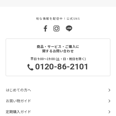
旬な情報を配信中！公式SNS
商品・サービス・ご購入に
関するお問い合わせ
平日 9:00～19:00 (土・日・祝日を除く)
0120-86-2101
はじめての方へ
お買い物ガイド
定期購入ガイド