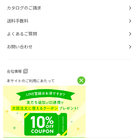
カタログのご請求
送料手数料
よくあるご質問
お問い合わせ
会社情報
本サイトのご利用にあたって
個人情報保護方針
個人情報取扱について
特定商取引法に基づく表記
お問い合わせ
ニチレイフーズ公式ホームページ