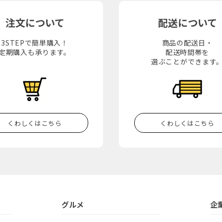
注文について
配送について
3STEPで簡単購入！
商品の配送日・
定期購入も承ります。
配送時間帯を
選ぶことができます
くわしくはこちら
くわしくはこちら
グルメ
企