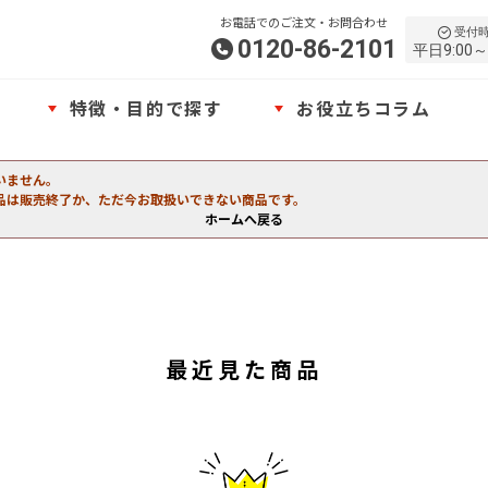
お電話でのご注文・お問合わせ
受付
0120-86-2101
平日9:00～
特徴・目的で探す
お役立ちコラム
いません。
品は販売終了か、ただ今お取扱いできない商品です。
ホームへ戻る
最近見た商品