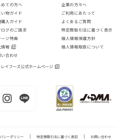
じめての方へ
企業の方々へ
買い物ガイド
ご利用にあたって
期購入ガイド
よくあるご質問
タログのご請求
特定商取引法に基づく表示
テージ特典
個人情報保護方針
社情報
個人情報取扱について
問い合わせ
チレイフーズ公式ホームページ
バシーポリシー
特定商取引法に基づく表記
お問い合わせ