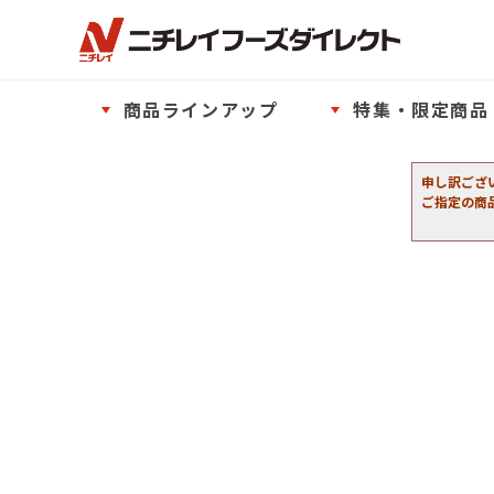
商品ラインアップ
特集・限定商品
申し訳ござ
ご指定の商