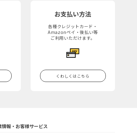
お支払い方法
各種クレジットカード・
Amazonペイ・後払い等
。
ご利用いただけます。
くわしくはこちら
業情報・お客様サービス