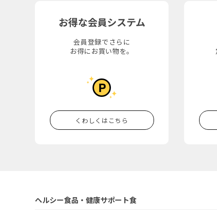
お得な会員システム
会員登録でさらに
お得にお買い物を。
くわしくはこちら
ヘルシー食品・健康サポート食