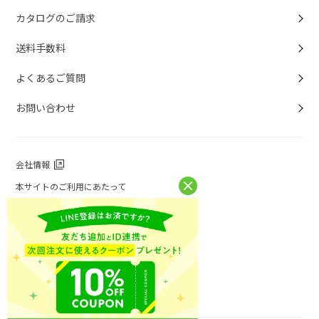
カタログのご請求
送料手数料
よくあるご質問
お問い合わせ
会社情報
本サイトのご利用にあたって
個人情報保護方針
個人情報取扱について
特定商取引法に基づく表記
お問い合わせ
ニチレイフーズ公式ホームページ