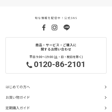
旬な情報を配信中！公式SNS
商品・サービス・ご購入に
関するお問い合わせ
平日 9:00～19:00 (土・日・祝日を除く)
0120-86-2101
はじめての方へ
お買い物ガイド
定期購入ガイド