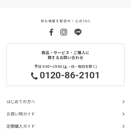
旬な情報を配信中！公式SNS
商品・サービス・ご購入に
関するお問い合わせ
平日 9:00～19:00 (土・日・祝日を除く)
0120-86-2101
はじめての方へ
お買い物ガイド
定期購入ガイド