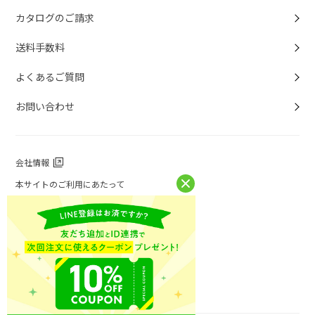
カタログのご請求
送料手数料
よくあるご質問
お問い合わせ
会社情報
本サイトのご利用にあたって
個人情報保護方針
個人情報取扱について
特定商取引法に基づく表記
お問い合わせ
ニチレイフーズ公式ホームページ