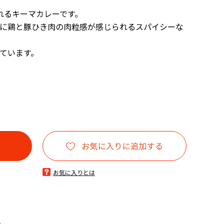
摂れるキーマカレーです。
に鶏と豚ひき肉の肉粒感が感じられるスパイシーな
ています。
お気に入りとは
る