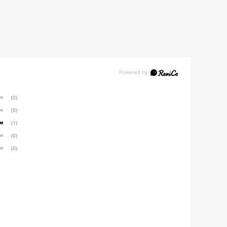
(0)
(0)
(1)
(0)
(0)