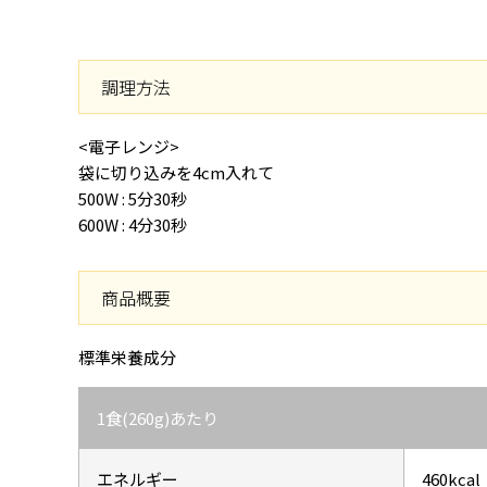
調理方法
<電子レンジ>
袋に切り込みを4cm入れて
500W : 5分30秒
600W : 4分30秒
商品概要
標準栄養成分
1食(260g)あたり
エネルギー
460kcal