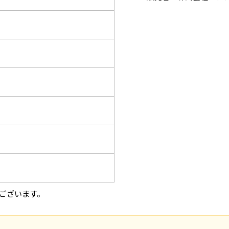
ございます。