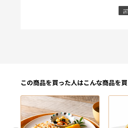
この商品を買った人はこんな商品を買