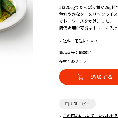
1食260gでたんぱく質が29g
色鮮やかなターメリックライス
カレーソースをかけました。
簡便調理が可能なトレーに入っ
送料・配送について
商品番号：
650014
在庫：
あります
URLコピー
この商品について問い合わせ