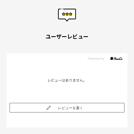
ユーザーレビュー
レビューはありません。
レビューを書く