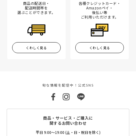
商品の配送日・
各種クレジットカード・
配送時間帯を
Amazonペイ・
選ぶことができます。
後払い等
ご利用いただけます。
くわしく見る
くわしく見る
旬な情報を配信中！公式SNS
商品・サービス・ご購入に
関するお問い合わせ
平日 9:00～19:00 (土・日・祝日を除く)