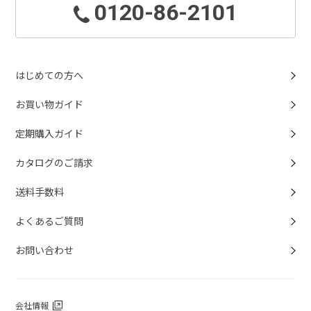
0120-86-2101
はじめての方へ
お買い物ガイド
定期購入ガイド
カタログのご請求
送料手数料
よくあるご質問
お問い合わせ
会社情報