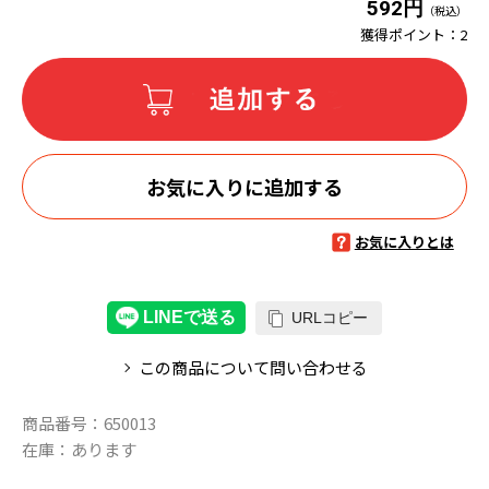
592円
（税込）
獲得ポイント：
2
お気に入りに追加する
お気に入りとは
URLコピー
この商品について問い合わせる
商品番号：
650013
在庫：
あります