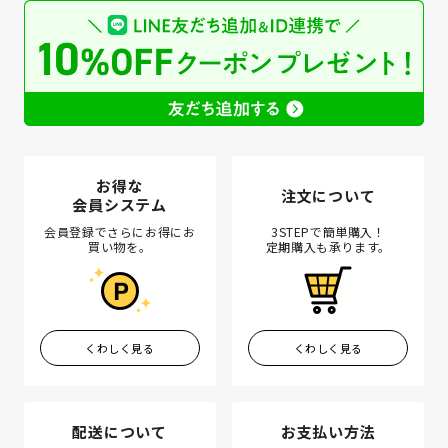
お得な
注文について
会員システム
会員登録でさらにお得にお
3STEPで簡単購入！
買い物を。
定期購入も承ります。
くわしく見る
くわしく見る
配送について
お支払い方法