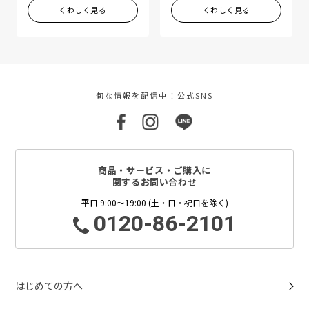
くわしく見る
くわしく見る
旬な情報を配信中！公式SNS
商品・サービス・ご購入に
関するお問い合わせ
平日 9:00～19:00 (土・日・祝日を除く)
0120-86-2101
はじめての方へ