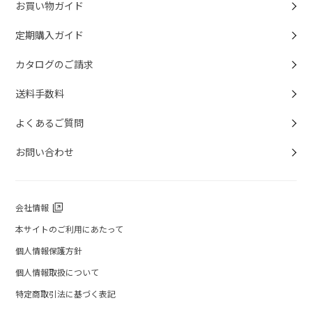
お買い物ガイド
定期購入ガイド
カタログのご請求
送料手数料
よくあるご質問
お問い合わせ
会社情報
本サイトのご利用にあたって
個人情報保護方針
個人情報取扱について
特定商取引法に基づく表記