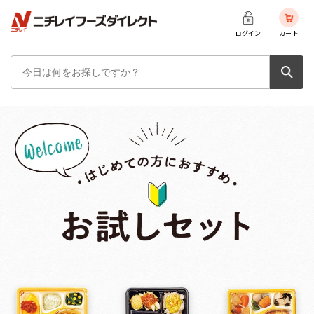
ログイン
カート