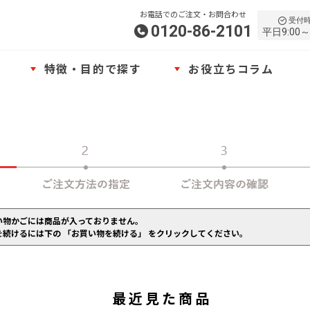
お電話でのご注文・お問合わせ
受付
0120-86-2101
平日9:00～
特徴・目的で探す
お役立ちコラム
い物かごには商品が入っておりません。
を続けるには下の 「お買い物を続ける」 をクリックしてください。
最近見た商品