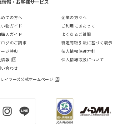
業情報・お客様サービス
じめての方へ
企業の方々へ
買い物ガイド
ご利用にあたって
期購入ガイド
よくあるご質問
タログのご請求
特定商取引法に基づく表示
テージ特典
個人情報保護方針
社情報
個人情報取扱について
問い合わせ
チレイフーズ公式ホームページ