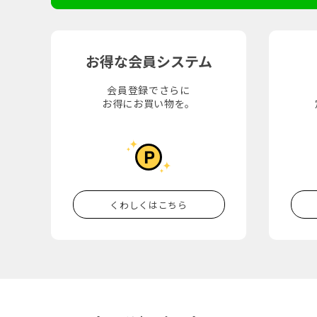
お得な会員システム
会員登録でさらに
お得にお買い物を。
くわしくはこちら