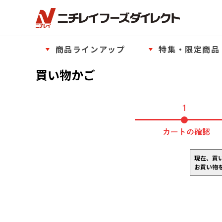
商品ラインアップ
特集・限定商品
買い物かご
現在、買
お買い物