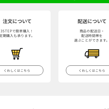
注文について
配送について
3STEPで簡単購入！
商品の配送日・
定期購入も承ります。
配送時間帯を
選ぶことができます
くわしくはこちら
くわしくはこちら