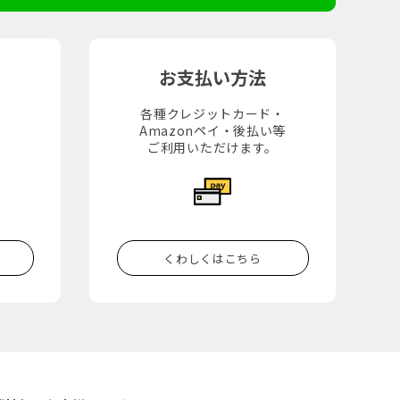
お支払い方法
各種クレジットカード・
Amazonペイ・後払い等
。
ご利用いただけます。
くわしくはこちら