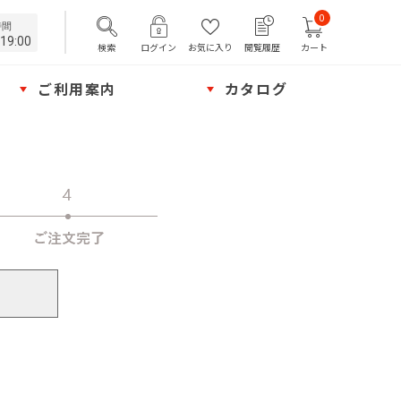
0
時間
19:00
検索
ログイン
お気に入り
閲覧履歴
カート
ご利用案内
カタログ